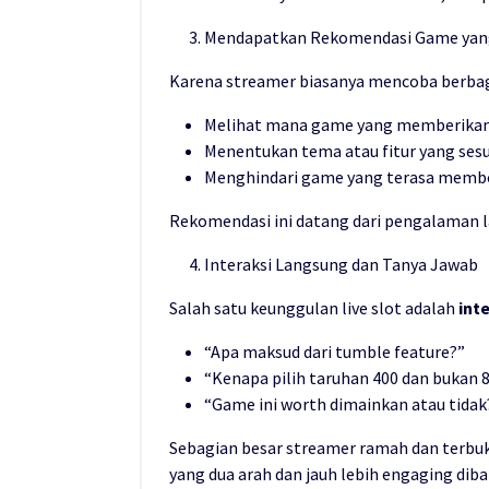
Mendapatkan Rekomendasi Game yan
Karena streamer biasanya mencoba berbagai
Melihat mana game yang memberikan 
Menentukan tema atau fitur yang sesu
Menghindari game yang terasa membos
Rekomendasi ini datang dari pengalaman la
Interaksi Langsung dan Tanya Jawab
Salah satu keunggulan live slot adalah
int
“Apa maksud dari tumble feature?”
“Kenapa pilih taruhan 400 dan bukan 
“Game ini worth dimainkan atau tidak
Sebagian besar streamer ramah dan terbuk
yang dua arah dan jauh lebih engaging di