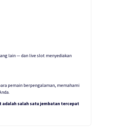
ang lain — dan live slot menyediakan
dari para pemain berpengalaman, memahami
Anda.
t adalah salah satu jembatan tercepat