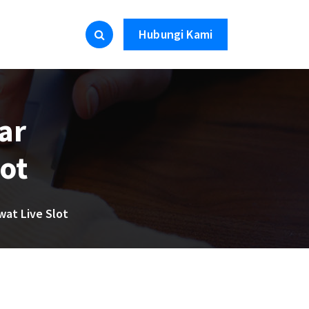
Hubungi Kami
ar
lot
wat Live Slot