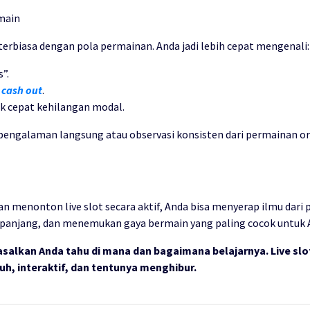
main
erbiasa dengan pola permainan. Anda jadi lebih cepat mengenali:
”.
u
cash out
.
k cepat kehilangan modal.
at pengalaman langsung atau observasi konsisten dari permainan or
ngan menonton live slot secara aktif, Anda bisa menyerap ilmu 
 panjang, dan menemukan gaya bermain yang paling cocok untuk 
asalkan Anda tahu di mana dan bagaimana belajarnya. Live slo
, interaktif, dan tentunya menghibur.