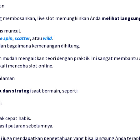
an
ang membosankan, live slot memungkinkan Anda
melihat langsun
s muncul.
ee spin
,
scatter
, atau
wild
.
 dan bagaimana kemenangan dihitung.
bih mudah mengaitkan teori dengan praktik. Ini sangat memban
ali mencoba slot online.
galaman
k dan strategi
saat bermain, seperti:
i.
k cepat habis.
asil putaran sebelumnya.
i juga mendapatkan pengetahuan yang bisa langsung Anda terapka