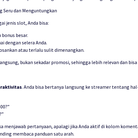
g Seru dan Menguntungkan
 jenis slot, Anda bisa:
bonus besar.
ai dengan selera Anda.
ankan atau terlalu sulit dimenangkan.
ngsung, bukan sekadar promosi, sehingga lebih relevan dan bisa 
eraktivitas
. Anda bisa bertanya langsung ke streamer tentang hal-
800?”
?”
a menjawab pertanyaan, apalagi jika Anda aktif di kolom koment
banding membaca panduan satu arah.