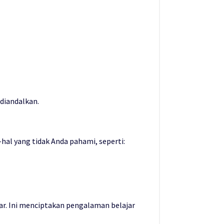
diandalkan.
hal yang tidak Anda pahami, seperti:
ar. Ini menciptakan pengalaman belajar