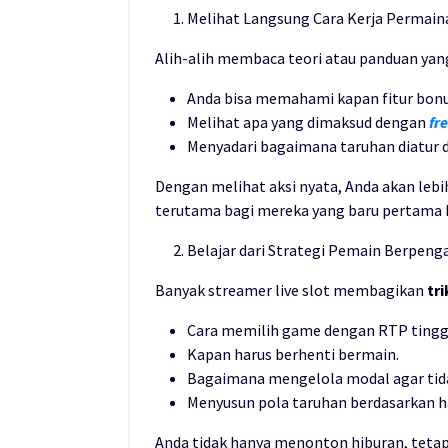
Melihat Langsung Cara Kerja Permain
Alih-alih membaca teori atau panduan y
Anda bisa memahami kapan fitur bonu
Melihat apa yang dimaksud dengan
fr
Menyadari bagaimana taruhan diatur
Dengan melihat aksi nyata, Anda akan le
terutama bagi mereka yang baru pertama k
Belajar dari Strategi Pemain Berpen
Banyak streamer live slot membagikan
tri
Cara memilih game dengan RTP tingg
Kapan harus berhenti bermain.
Bagaimana mengelola modal agar tida
Menyusun pola taruhan berdasarkan h
Anda tidak hanya menonton hiburan, tetap