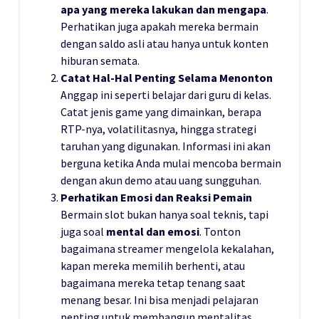
apa yang mereka lakukan dan mengapa
.
Perhatikan juga apakah mereka bermain
dengan saldo asli atau hanya untuk konten
hiburan semata.
Catat Hal-Hal Penting Selama Menonton
Anggap ini seperti belajar dari guru di kelas.
Catat jenis game yang dimainkan, berapa
RTP-nya, volatilitasnya, hingga strategi
taruhan yang digunakan. Informasi ini akan
berguna ketika Anda mulai mencoba bermain
dengan akun demo atau uang sungguhan.
Perhatikan Emosi dan Reaksi Pemain
Bermain slot bukan hanya soal teknis, tapi
juga soal
mental dan emosi
. Tonton
bagaimana streamer mengelola kekalahan,
kapan mereka memilih berhenti, atau
bagaimana mereka tetap tenang saat
menang besar. Ini bisa menjadi pelajaran
penting untuk membangun mentalitas