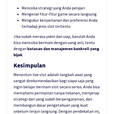
Mencoba strategi yang Anda pelajari
Mengenal fitur-fitur game secara langsung
Mengukur kenyamanan dan preferensi Anda
terhadap jenis slot tertentu
Jika sudah merasa yakin dan siap, barulah Anda
bisa mencoba bermain dengan uang asli, tentu
dengan
batasan dan manajemen bankroll yang
bijak
.
Kesimpulan
Menonton live slot adalah langkah awal yang
sangat direkomendasikan bagi siapa saja yang
ingin belajar bermain slot secara serius. Anda bisa
memahami permainan tanpa tekanan, menyerap
strategi dari yang sudah berpengalaman, dan
membangun dasar pengetahuan yang kuat
sebelum terjun langsung. Dengan pendekatan ini,