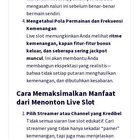
mengasah naluri ini sebelum benar-benar
bermain sendiri.
Mengetahui Pola Permainan dan Frekuensi
Kemenangan
Live slot memungkinkan Anda melihat
ritme
kemenangan, kapan fitur-fitur bonus
keluar, dan seberapa sering jackpot
muncul
. Ini akan membantu Anda
membangun ekspektasi yang realistis—
bahwa tidak setiap putaran menghasilkan
kemenangan, dan dibutuhkan kesabaran.
Cara Memaksimalkan Manfaat
dari Menonton Live Slot
Pilih Streamer atau Channel yang Kredibel
Tidak semua siaran live slot edukatif. Cari
streamer yang tidak hanya sekadar “pamer”
kemenangan, tapi juga mau menjelaskan