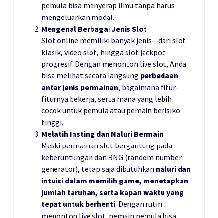
pemula bisa menyerap ilmu tanpa harus
mengeluarkan modal.
Mengenal Berbagai Jenis Slot
Slot online memiliki banyak jenis—dari slot
klasik, video slot, hingga slot jackpot
progresif. Dengan menonton live slot, Anda
bisa melihat secara langsung
perbedaan
antar jenis permainan
, bagaimana fitur-
fiturnya bekerja, serta mana yang lebih
cocok untuk pemula atau pemain berisiko
tinggi.
Melatih Insting dan Naluri Bermain
Meski permainan slot bergantung pada
keberuntungan dan RNG (random number
generator), tetap saja dibutuhkan
naluri dan
intuisi dalam memilih game, menetapkan
jumlah taruhan, serta kapan waktu yang
tepat untuk berhenti
. Dengan rutin
menonton live slot, pemain pemula bisa