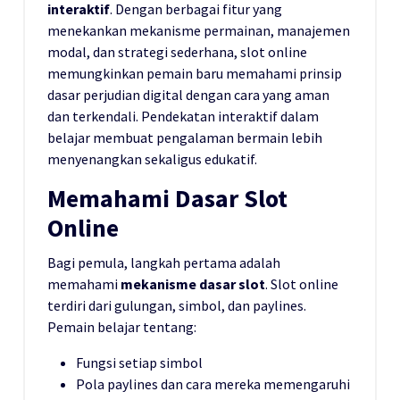
interaktif
. Dengan berbagai fitur yang
menekankan mekanisme permainan, manajemen
modal, dan strategi sederhana, slot online
memungkinkan pemain baru memahami prinsip
dasar perjudian digital dengan cara yang aman
dan terkendali. Pendekatan interaktif dalam
belajar membuat pengalaman bermain lebih
menyenangkan sekaligus edukatif.
Memahami Dasar Slot
Online
Bagi pemula, langkah pertama adalah
memahami
mekanisme dasar slot
. Slot online
terdiri dari gulungan, simbol, dan paylines.
Pemain belajar tentang:
Fungsi setiap simbol
Pola paylines dan cara mereka memengaruhi