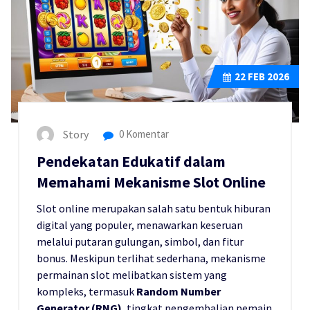
22
FEB 2026
Story
0 Komentar
Pendekatan Edukatif dalam
Memahami Mekanisme Slot Online
Slot online merupakan salah satu bentuk hiburan
digital yang populer, menawarkan keseruan
melalui putaran gulungan, simbol, dan fitur
bonus. Meskipun terlihat sederhana, mekanisme
permainan slot melibatkan sistem yang
kompleks, termasuk
Random Number
Generator (RNG)
, tingkat pengembalian pemain