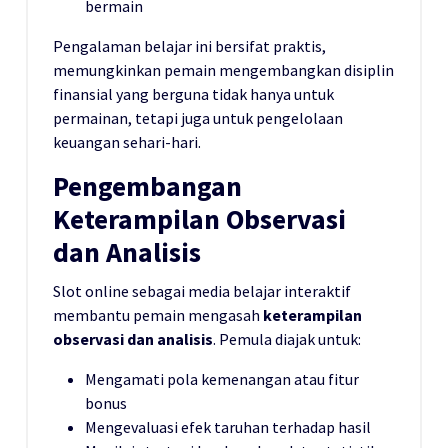
bermain
Pengalaman belajar ini bersifat praktis,
memungkinkan pemain mengembangkan disiplin
finansial yang berguna tidak hanya untuk
permainan, tetapi juga untuk pengelolaan
keuangan sehari-hari.
Pengembangan
Keterampilan Observasi
dan Analisis
Slot online sebagai media belajar interaktif
membantu pemain mengasah
keterampilan
observasi dan analisis
. Pemula diajak untuk:
Mengamati pola kemenangan atau fitur
bonus
Mengevaluasi efek taruhan terhadap hasil