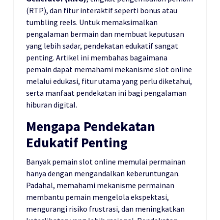
(RTP), dan fitur interaktif seperti bonus atau
tumbling reels. Untuk memaksimalkan
pengalaman bermain dan membuat keputusan
yang lebih sadar, pendekatan edukatif sangat
penting. Artikel ini membahas bagaimana
pemain dapat memahami mekanisme slot online
melalui edukasi, fitur utama yang perlu diketahui,
serta manfaat pendekatan ini bagi pengalaman
hiburan digital.
Mengapa Pendekatan
Edukatif Penting
Banyak pemain slot online memulai permainan
hanya dengan mengandalkan keberuntungan.
Padahal, memahami mekanisme permainan
membantu pemain mengelola ekspektasi,
mengurangi risiko frustrasi, dan meningkatkan