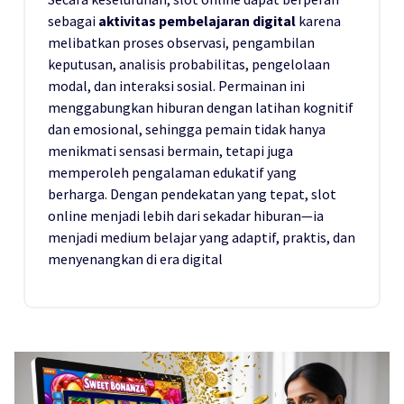
sebagai
aktivitas pembelajaran digital
karena
melibatkan proses observasi, pengambilan
keputusan, analisis probabilitas, pengelolaan
modal, dan interaksi sosial. Permainan ini
menggabungkan hiburan dengan latihan kognitif
dan emosional, sehingga pemain tidak hanya
menikmati sensasi bermain, tetapi juga
memperoleh pengalaman edukatif yang
berharga. Dengan pendekatan yang tepat, slot
online menjadi lebih dari sekadar hiburan—ia
menjadi medium belajar yang adaptif, praktis, dan
menyenangkan di era digital