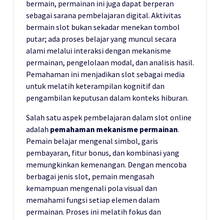
bermain, permainan ini juga dapat berperan
sebagai sarana pembelajaran digital. Aktivitas
bermain slot bukan sekadar menekan tombol
putar; ada proses belajar yang muncul secara
alami melalui interaksi dengan mekanisme
permainan, pengelolaan modal, dan analisis hasil.
Pemahaman ini menjadikan slot sebagai media
untuk melatih keterampilan kognitif dan
pengambilan keputusan dalam konteks hiburan.
Salah satu aspek pembelajaran dalam slot online
adalah
pemahaman mekanisme permainan
.
Pemain belajar mengenal simbol, garis
pembayaran, fitur bonus, dan kombinasi yang
memungkinkan kemenangan. Dengan mencoba
berbagai jenis slot, pemain mengasah
kemampuan mengenali pola visual dan
memahami fungsi setiap elemen dalam
permainan. Proses ini melatih fokus dan