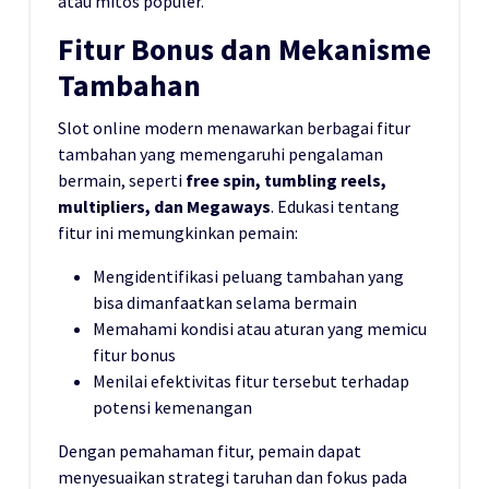
atau mitos populer.
Fitur Bonus dan Mekanisme
Tambahan
Slot online modern menawarkan berbagai fitur
tambahan yang memengaruhi pengalaman
bermain, seperti
free spin, tumbling reels,
multipliers, dan Megaways
. Edukasi tentang
fitur ini memungkinkan pemain:
Mengidentifikasi peluang tambahan yang
bisa dimanfaatkan selama bermain
Memahami kondisi atau aturan yang memicu
fitur bonus
Menilai efektivitas fitur tersebut terhadap
potensi kemenangan
Dengan pemahaman fitur, pemain dapat
menyesuaikan strategi taruhan dan fokus pada